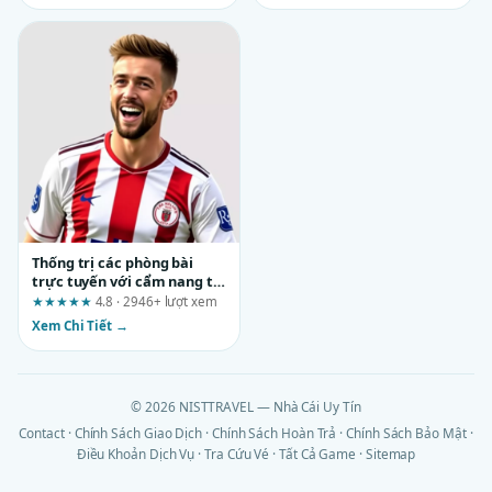
Thống trị các phòng bài
trực tuyến với cẩm nang từ
da88x.ru.com: Những lời
★★★★★
4.8 · 2946+ lượt xem
hứa cần được kiểm chứng
Xem Chi Tiết →
© 2026 NISTTRAVEL — Nhà Cái Uy Tín
Contact
·
Chính Sách Giao Dịch
·
Chính Sách Hoàn Trả
·
Chính Sách Bảo Mật
·
Điều Khoản Dịch Vụ
·
Tra Cứu Vé
·
Tất Cả Game
·
Sitemap