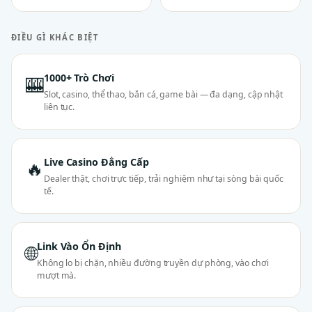
ĐIỀU GÌ KHÁC BIỆT
1000+ Trò Chơi
🎰
Slot, casino, thể thao, bắn cá, game bài — đa dạng, cập nhật
liên tục.
Live Casino Đẳng Cấp
🔥
Dealer thật, chơi trực tiếp, trải nghiệm như tại sòng bài quốc
tế.
Link Vào Ổn Định
🌐
Không lo bị chặn, nhiều đường truyền dự phòng, vào chơi
mượt mà.