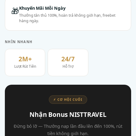
Khuyến Mãi Mỗi Ngày
🎁
Thưởng tân thủ 100%, hoàn trả không giới hạn, freebet
hàng ngày.
NHÌN NHANH
2M+
24/7
Lượt Rút Tiền
Hỗ Trợ
⚡ CƠ HỘI CUỐI
Nhận Bonus NISTTRAVEL
Đừng bỏ lỡ — Thưởng nạp lần đầu lên đến 100%, rút
tiền không giới hạn.