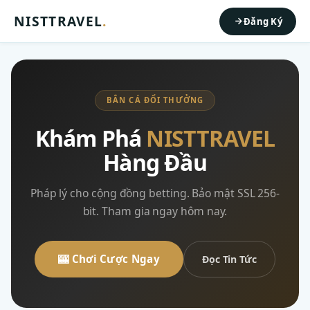
NISTTRAVEL
.
Đăng Ký
BẮN CÁ ĐỔI THƯỞNG
Khám Phá
NISTTRAVEL
Hàng Đầu
Pháp lý cho cộng đồng betting. Bảo mật SSL 256-
bit. Tham gia ngay hôm nay.
🎰 Chơi Cược Ngay
Đọc Tin Tức