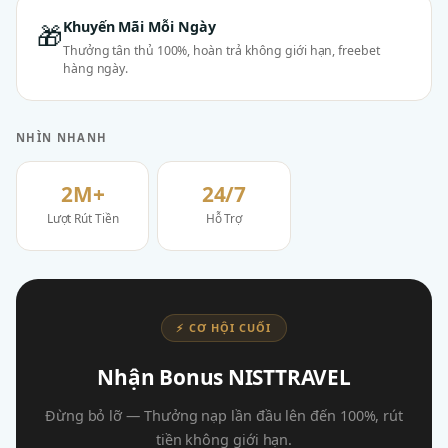
Khuyến Mãi Mỗi Ngày
🎁
Thưởng tân thủ 100%, hoàn trả không giới hạn, freebet
hàng ngày.
NHÌN NHANH
2M+
24/7
Lượt Rút Tiền
Hỗ Trợ
⚡ CƠ HỘI CUỐI
Nhận Bonus NISTTRAVEL
Đừng bỏ lỡ — Thưởng nạp lần đầu lên đến 100%, rút
tiền không giới hạn.