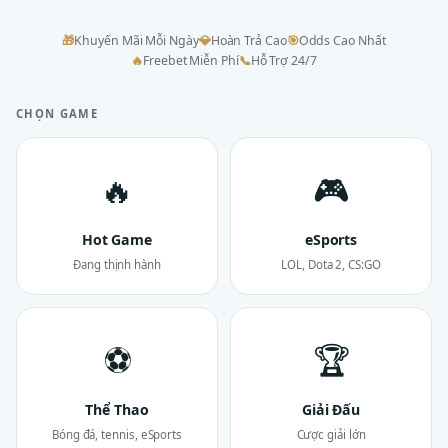
🎁
Khuyến Mãi Mỗi Ngày
💎
Hoàn Trả Cao
🎯
Odds Cao Nhất
🔥
Freebet Miễn Phí
📞
Hỗ Trợ 24/7
CHỌN GAME
🔥
🎮
Hot Game
eSports
Đang thịnh hành
LOL, Dota 2, CS:GO
⚽
🏆
Thể Thao
Giải Đấu
Bóng đá, tennis, eSports
Cược giải lớn