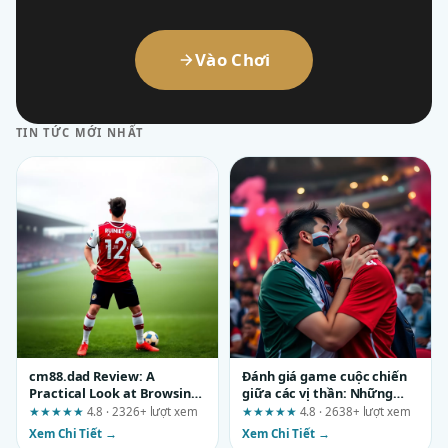
Vào Chơi
TIN TỨC MỚI NHẤT
cm88.dad Review: A
Đánh giá game cuộc chiến
Practical Look at Browsing
giữa các vị thần: Những
High-Quality Virtual Games
tiêu chí kiểm tra trước khi
★★★★★
4.8 · 2326+ lượt xem
★★★★★
4.8 · 2638+ lượt xem
bạn đặt cược
Xem Chi Tiết →
Xem Chi Tiết →