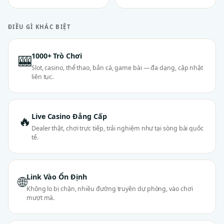
ĐIỀU GÌ KHÁC BIỆT
1000+ Trò Chơi
🎰
Slot, casino, thể thao, bắn cá, game bài — đa dạng, cập nhật
liên tục.
Live Casino Đẳng Cấp
🔥
Dealer thật, chơi trực tiếp, trải nghiệm như tại sòng bài quốc
tế.
Link Vào Ổn Định
🌐
Không lo bị chặn, nhiều đường truyền dự phòng, vào chơi
mượt mà.