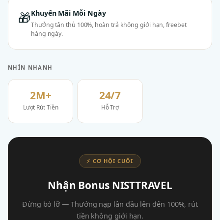
Khuyến Mãi Mỗi Ngày
🎁
Thưởng tân thủ 100%, hoàn trả không giới hạn, freebet
hàng ngày.
NHÌN NHANH
2M+
24/7
Lượt Rút Tiền
Hỗ Trợ
⚡ CƠ HỘI CUỐI
Nhận Bonus NISTTRAVEL
Đừng bỏ lỡ — Thưởng nạp lần đầu lên đến 100%, rút
tiền không giới hạn.