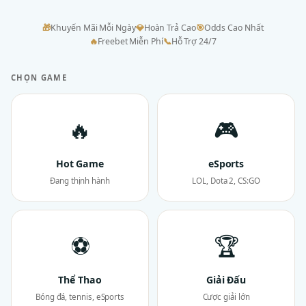
🎁
Khuyến Mãi Mỗi Ngày
💎
Hoàn Trả Cao
🎯
Odds Cao Nhất
🔥
Freebet Miễn Phí
📞
Hỗ Trợ 24/7
CHỌN GAME
🔥
🎮
Hot Game
eSports
Đang thịnh hành
LOL, Dota 2, CS:GO
⚽
🏆
Thể Thao
Giải Đấu
Bóng đá, tennis, eSports
Cược giải lớn