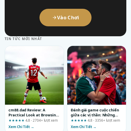
Vào Chơi
TIN TỨC MỚI NHẤT
cm88.dad Review: A
Đánh giá game cuộc chiến
Practical Look at Browsing
giữa các vị thần: Những
High-Quality Virtual Games
tiêu chí kiểm tra trước khi
★★★★★
4.8 · 2704+ lượt xem
★★★★★
4.8 · 3356+ lượt xem
bạn đặt cược
Xem Chi Tiết →
Xem Chi Tiết →