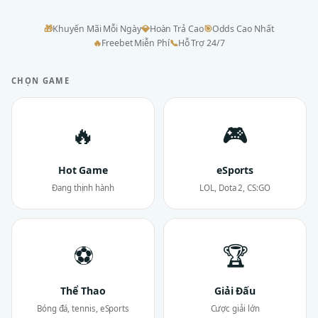
🎁
Khuyến Mãi Mỗi Ngày
💎
Hoàn Trả Cao
🎯
Odds Cao Nhất
🔥
Freebet Miễn Phí
📞
Hỗ Trợ 24/7
CHỌN GAME
🔥
🎮
Hot Game
eSports
Đang thịnh hành
LOL, Dota 2, CS:GO
⚽
🏆
Thể Thao
Giải Đấu
Bóng đá, tennis, eSports
Cược giải lớn