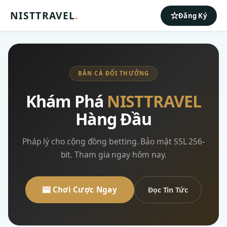
NISTTRAVEL
.
Đăng Ký
BẮN CÁ ĐỔI THƯỞNG
Khám Phá
NISTTRAVEL
Hàng Đầu
Pháp lý cho cộng đồng betting. Bảo mật SSL 256-
bit. Tham gia ngay hôm nay.
🎰 Chơi Cược Ngay
Đọc Tin Tức