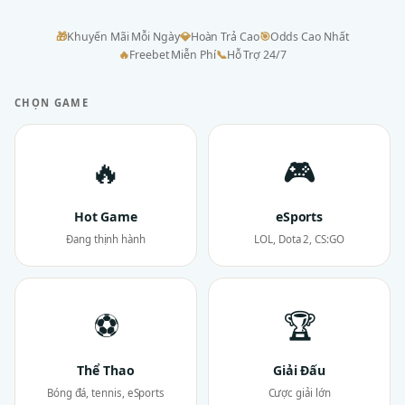
🎁
Khuyến Mãi Mỗi Ngày
💎
Hoàn Trả Cao
🎯
Odds Cao Nhất
🔥
Freebet Miễn Phí
📞
Hỗ Trợ 24/7
CHỌN GAME
🔥
🎮
Hot Game
eSports
Đang thịnh hành
LOL, Dota 2, CS:GO
⚽
🏆
Thể Thao
Giải Đấu
Bóng đá, tennis, eSports
Cược giải lớn